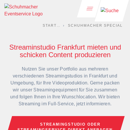
STARTSEITE
SCHUHMACHER SPECIAL
Streaminstudio Frankfurt mieten und
schicken Content produzieren
Nutzen Sie unser Portfolio aus mehreren
verschiedenen Streamingstudios in Frankfurt und
Umgebung, für Ihre Videoproduktion. Gerne packen
wir unser Streamingequipment für Sie zusammen
und folgen Ihnen in Ihre Wunschlocation. Wir bieten
Streaming im Full-Service, jetzt informieren.
STREAMINGSTUDIO ODER
STREAMINGSERVICE DIREKT ANFRAGEN