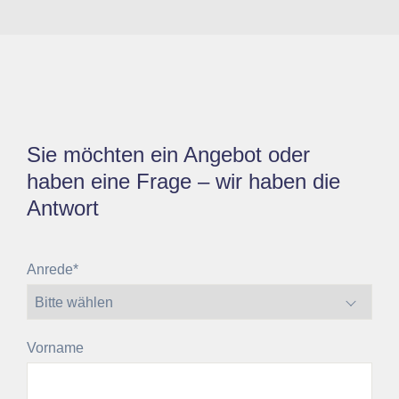
Sie möchten ein Angebot oder
haben eine Frage – wir haben die
Antwort
Pflichtfeld
Anrede
*
Vorname