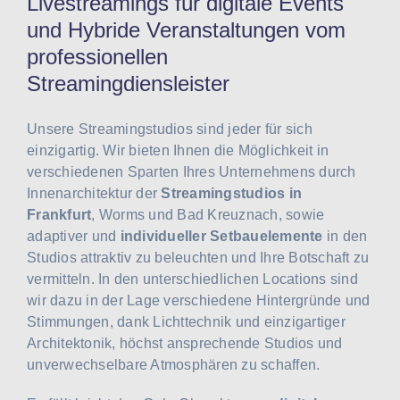
Livestreamings für digitale Events
und Hybride Veranstaltungen vom
professionellen
Streamingdiensleister
Unsere Streamingstudios sind jeder für sich
einzigartig. Wir bieten Ihnen die Möglichkeit in
verschiedenen Sparten Ihres Unternehmens durch
Innenarchitektur der
Streamingstudios in
Frankfurt
, Worms und Bad Kreuznach, sowie
adaptiver und
individueller Setbauelemente
in den
Studios attraktiv zu beleuchten und Ihre Botschaft zu
vermitteln. In den unterschiedlichen Locations sind
wir dazu in der Lage verschiedene Hintergründe und
Stimmungen, dank Lichttechnik und einzigartiger
Architektonik, höchst ansprechende Studios und
unverwechselbare Atmosphären zu schaffen.