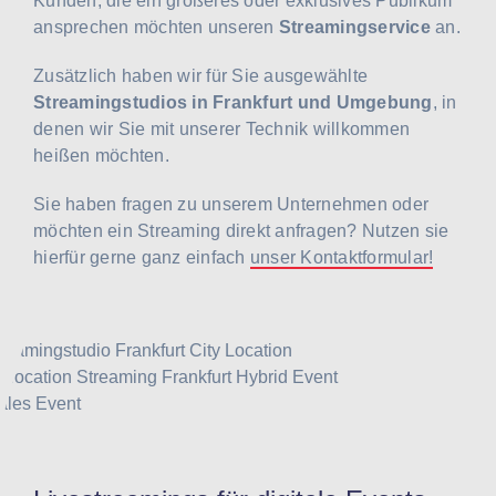
Kunden, die ein größeres oder exklusives Publikum
ansprechen möchten unseren
Streamingservice
an.
Zusätzlich haben wir für Sie ausgewählte
Streamingstudios in Frankfurt und Umgebung
, in
denen wir Sie mit unserer Technik willkommen
heißen möchten.
Sie haben fragen zu unserem Unternehmen oder
möchten ein Streaming direkt anfragen? Nutzen sie
hierfür gerne ganz einfach
unser Kontaktformular!