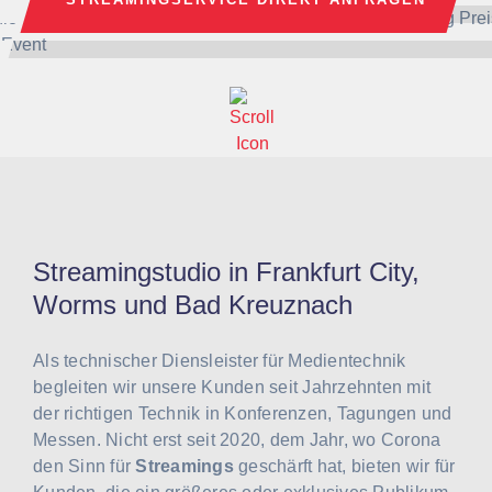
Streamingstudio in Frankfurt City,
Worms und Bad Kreuznach
Als technischer Diensleister für Medientechnik
begleiten wir unsere Kunden seit Jahrzehnten mit
der richtigen Technik in Konferenzen, Tagungen und
Messen. Nicht erst seit 2020, dem Jahr, wo Corona
den Sinn für
Streamings
geschärft hat, bieten wir für