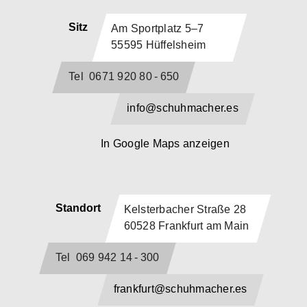
Sitz
Am Sportplatz 5–7
55595 Hüffelsheim
Tel 0671 920 80 - 650
info@schuhmacher.es
In Google Maps anzeigen
Standort
Kelsterbacher Straße 28
60528 Frankfurt am Main
Tel 069 942 14 - 300
frankfurt@schuhmacher.es