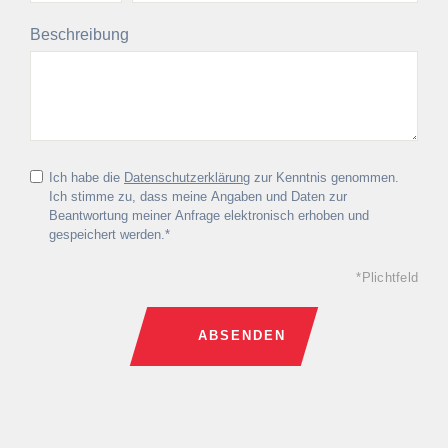
Beschreibung
Ich habe die
Datenschutzerklärung
zur Kenntnis genommen.
Ich stimme zu, dass meine Angaben und Daten zur
Beantwortung meiner Anfrage elektronisch erhoben und
gespeichert werden.*
*Plichtfeld