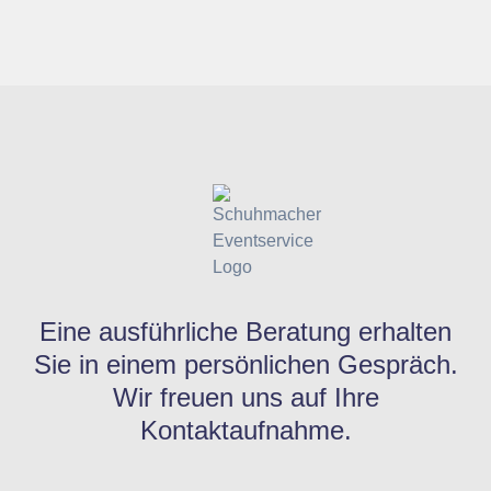
Eine ausführliche Beratung erhalten
Sie in einem persönlichen Gespräch.
Wir freuen uns auf Ihre
Kontaktaufnahme.