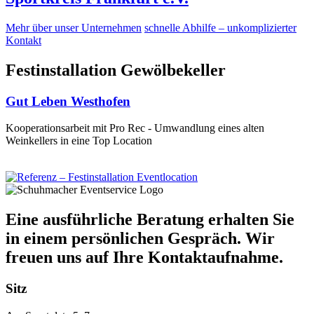
Mehr über unser Unternehmen
schnelle Abhilfe – unkomplizierter
Kontakt
Festinstallation Gewölbekeller
Gut Leben Westhofen
Kooperationsarbeit mit Pro Rec - Umwandlung eines alten
Weinkellers in eine Top Location
Eine ausführliche Beratung erhalten Sie
in einem persönlichen Gespräch. Wir
freuen uns auf Ihre Kontaktaufnahme.
Sitz