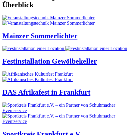
Überblick
Mainzer Sommerlichter
Festinstallation Gewölbekeller
DAS Afrikafest in Frankfurt
Sportkreis Frankfurt e.V.