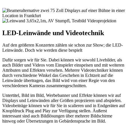
LED-Leinwände und Videotechnik
Auf den größeren Konzerten zählen sie schon zur Show; die LED-
Leinwände. Doch wie werden diese bespielt
Dafür sorgen wir für Sie. Dabei können wir sowohl Livebilder, als
auch Bilder und Videos vom Einspieler einspeisen und mit weiteren
Attributen und Effekten versehen. Mehrere Videotechniker können
durch verschiedene Winkel das Geschehen in Echtzeit auf die
Leinwände übertragen, das Bild wird von einer Regie von den
verschiedenen Kameras zusammengeschnitten.
Untertitel, Bild im Bild, Werbebanner und Effekte können wir auf
Displays und Leinwänden aller Größen projezieren und abspielen.
Videobeiträge können wir für Sie in scalieren und in Endgeräten auf
Knopfdruck Plug and Play zur Verfügung stellen. Äußerst
interessant sind auch Bildlösungen über mehrere Bildschirme
hinweg oder Übersetzungen in Gebärdensprache im Bild.