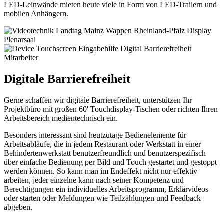
LED-Leinwände mieten heute viele in Form von LED-Trailern und
mobilen Anhängern.
Digitale Barrierefreiheit
Gerne schaffen wir digitale Barrierefreiheit, unterstützen Ihr
Projektbüro mit großen 60' Touchdisplay-Tischen oder richten Ihren
Arbeitsbereich medientechnisch ein.
Besonders interessant sind heutzutage Bedienelemente für
Arbeitsabläufe, die in jedem Restaurant oder Werkstatt in einer
Behindertenwerkstatt benutzerfreundlich und benutzerspezifisch
über einfache Bedienung per Bild und Touch gestartet und gestoppt
werden können. So kann man im Endeffekt nicht nur effektiv
arbeiten, jeder einzelne kann nach seiner Kompetenz und
Berechtigungen ein individuelles Arbeitsprogramm, Erklärvideos
oder starten oder Meldungen wie Teilzählungen und Feedback
abgeben.