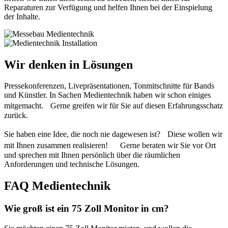
Reparaturen zur Verfügung und helfen Ihnen bei der Einspielung
der Inhalte.
Wir denken in Lösungen
Pressekonferenzen, Livepräsentationen, Tonmitschnitte für Bands
und Künstler. In Sachen Medientechnik haben wir schon einiges
mitgemacht. Gerne greifen wir für Sie auf diesen Erfahrungsschatz
zurück.
Sie haben eine Idee, die noch nie dagewesen ist? Diese wollen wir
mit Ihnen zusammen realisieren! Gerne beraten wir Sie vor Ort
und sprechen mit Ihnen persönlich über die räumlichen
Anforderungen und technische Lösungen.
FAQ Medientechnik
Wie groß ist ein 75 Zoll Monitor in cm?