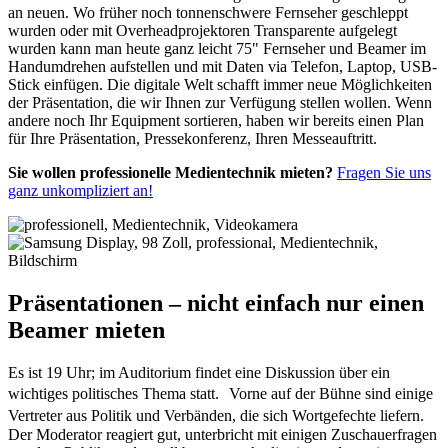
an neuen. Wo früher noch tonnenschwere Fernseher geschleppt
wurden oder mit Overheadprojektoren Transparente aufgelegt
wurden kann man heute ganz leicht 75" Fernseher und Beamer im
Handumdrehen aufstellen und mit Daten via Telefon, Laptop, USB-
Stick einfügen. Die digitale Welt schafft immer neue Möglichkeiten
der Präsentation, die wir Ihnen zur Verfügung stellen wollen. Wenn
andere noch Ihr Equipment sortieren, haben wir bereits einen Plan
für Ihre Präsentation, Pressekonferenz, Ihren Messeauftritt.
Sie wollen professionelle Medientechnik mieten?
Fragen Sie uns
ganz unkompliziert an!
Präsentationen – nicht einfach nur einen
Beamer mieten
Es ist 19 Uhr; im Auditorium findet eine Diskussion über ein
wichtiges politisches Thema statt. Vorne auf der Bühne sind einige
Vertreter aus Politik und Verbänden, die sich Wortgefechte liefern.
Der Moderator reagiert gut, unterbricht mit einigen Zuschauerfragen